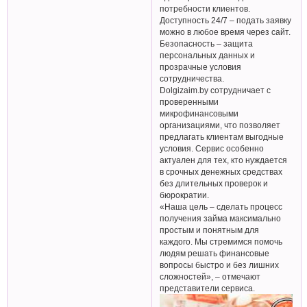
потребности клиентов.
Доступность 24/7 – подать заявку
можно в любое время через сайт.
Безопасность – защита
персональных данных и
прозрачные условия
сотрудничества.
Dolgizaim.by сотрудничает с
проверенными
микрофинансовыми
организациями, что позволяет
предлагать клиентам выгодные
условия. Сервис особенно
актуален для тех, кто нуждается
в срочных денежных средствах
без длительных проверок и
бюрократии.
«Наша цель – сделать процесс
получения займа максимально
простым и понятным для
каждого. Мы стремимся помочь
людям решать финансовые
вопросы быстро и без лишних
сложностей», – отмечают
представители сервиса.